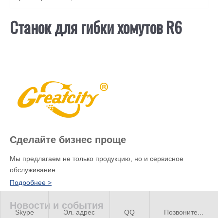
Станок для гибки хомутов R6
Сделайте бизнес проще
Мы предлагаем не только продукцию, но и сервисное
обслуживание.
Подробнее >
Новости и события
Skype
Эл. адрес
QQ
Позвоните...