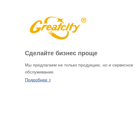
Сделайте бизнес проще
Мы предлагаем не только продукцию, но и сервисное
обслуживание.
Подробнее >