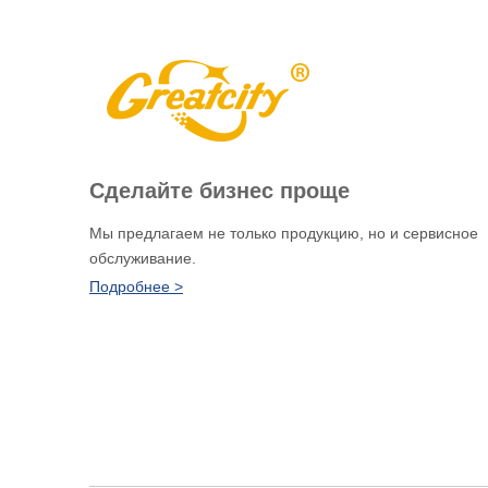
Сделайте бизнес проще
Мы предлагаем не только продукцию, но и сервисное
обслуживание.
Подробнее >