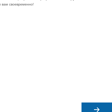
м вам своевременно!