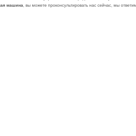
ная машина
, вы можете проконсультировать нас сейчас, мы ответи